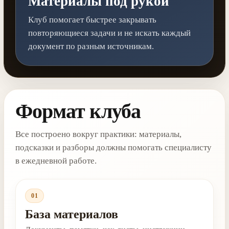
Материалы под рукой
Клуб помогает быстрее закрывать
повторяющиеся задачи и не искать каждый
документ по разным источникам.
Формат клуба
Все построено вокруг практики: материалы,
подсказки и разборы должны помогать специалисту
в ежедневной работе.
01
База материалов