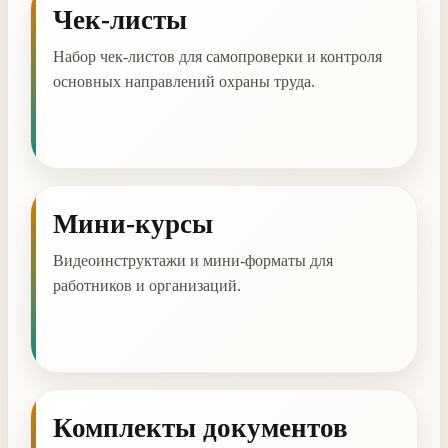
Чек-листы
Набор чек-листов для самопроверки и контроля
основных направлений охраны труда.
Мини-курсы
Видеоинструктажи и мини-форматы для
работников и организаций.
Комплекты документов