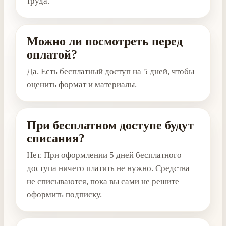
труда.
Можно ли посмотреть перед
оплатой?
Да. Есть бесплатный доступ на 5 дней, чтобы
оценить формат и материалы.
При бесплатном доступе будут
списания?
Нет. При оформлении 5 дней бесплатного
доступа ничего платить не нужно. Средства
не списываются, пока вы сами не решите
оформить подписку.