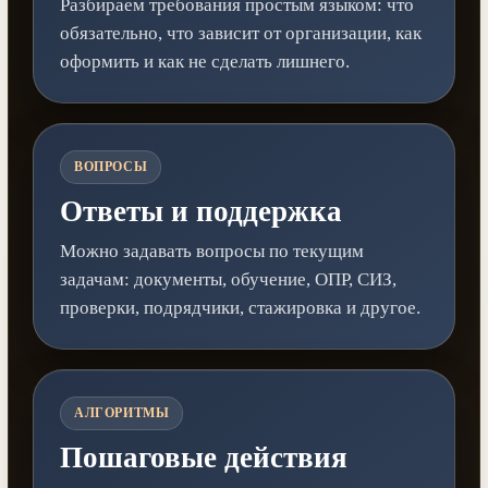
Разбираем требования простым языком: что
обязательно, что зависит от организации, как
оформить и как не сделать лишнего.
ВОПРОСЫ
Ответы и поддержка
Можно задавать вопросы по текущим
задачам: документы, обучение, ОПР, СИЗ,
проверки, подрядчики, стажировка и другое.
АЛГОРИТМЫ
Пошаговые действия