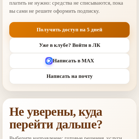
платить не нужно: средства не списываются, пока
вы сами не решите оформить подписку.
Получить доступ на 5 дней
Уже в клубе? Войти в ЛК
Написать в MAX
Написать на почту
Не уверены, куда
перейти дальше?
Выберите направление: готовые решения, услуги