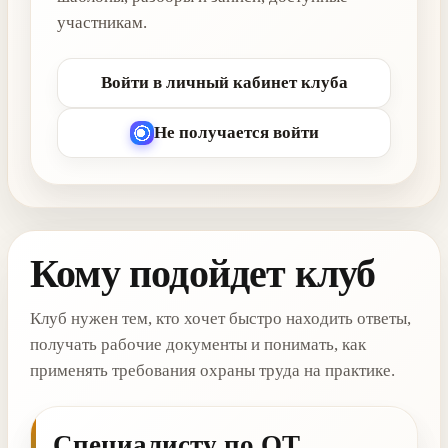
участникам.
Войти в личный кабинет клуба
Не получается войти
Кому подойдет клуб
Клуб нужен тем, кто хочет быстро находить ответы,
получать рабочие документы и понимать, как
применять требования охраны труда на практике.
Специалисту по ОТ