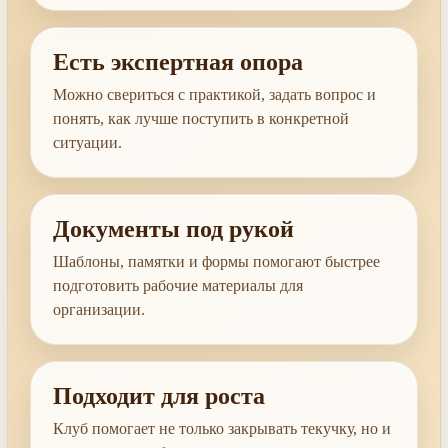
Есть экспертная опора
Можно свериться с практикой, задать вопрос и
понять, как лучше поступить в конкретной
ситуации.
Документы под рукой
Шаблоны, памятки и формы помогают быстрее
подготовить рабочие материалы для
организации.
Подходит для роста
Клуб помогает не только закрывать текучку, но и