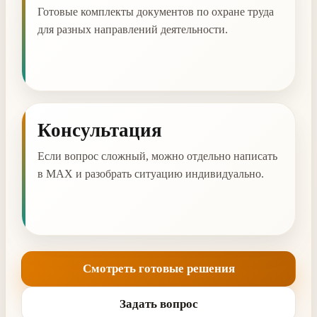
Готовые комплекты документов по охране труда
для разных направлений деятельности.
Консультация
Если вопрос сложный, можно отдельно написать
в MAX и разобрать ситуацию индивидуально.
Смотреть готовые решения
Задать вопрос