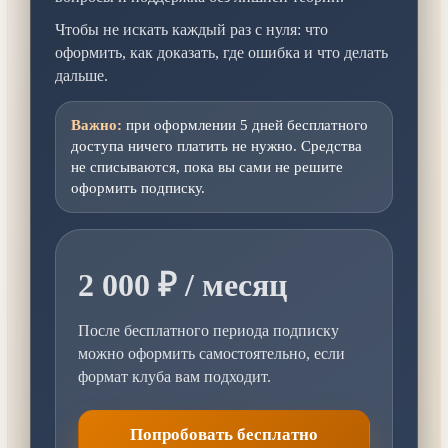
Чтобы не искать каждый раз с нуля: что
оформить, как доказать, где ошибка и что делать
дальше.
Важно:
при оформлении 5 дней бесплатного
доступа ничего платить не нужно. Средства
не списываются, пока вы сами не решите
оформить подписку.
2 000 ₽ / месяц
После бесплатного периода подписку
можно оформить самостоятельно, если
формат клуба вам подходит.
Попробовать бесплатно