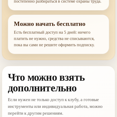
постепенно разбираться в системе охраны труда.
Можно начать бесплатно
Есть бесплатный доступ на 5 дней: ничего
платить не нужно, средства не списываются,
пока вы сами не решите оформить подписку.
Что можно взять
дополнительно
Если нужен не только доступ к клубу, а готовые
инструменты или индивидуальная работа, можно
перейти к другим решениям.