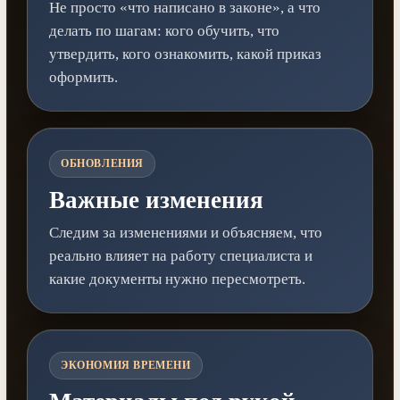
Не просто «что написано в законе», а что
делать по шагам: кого обучить, что
утвердить, кого ознакомить, какой приказ
оформить.
ОБНОВЛЕНИЯ
Важные изменения
Следим за изменениями и объясняем, что
реально влияет на работу специалиста и
какие документы нужно пересмотреть.
ЭКОНОМИЯ ВРЕМЕНИ