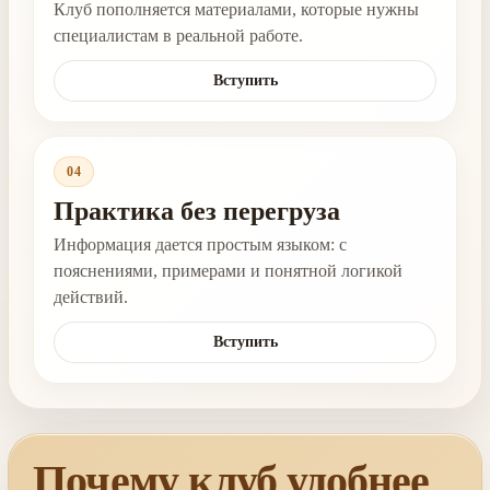
Клуб пополняется материалами, которые нужны
специалистам в реальной работе.
Вступить
04
Практика без перегруза
Информация дается простым языком: с
пояснениями, примерами и понятной логикой
действий.
Вступить
Почему клуб удобнее