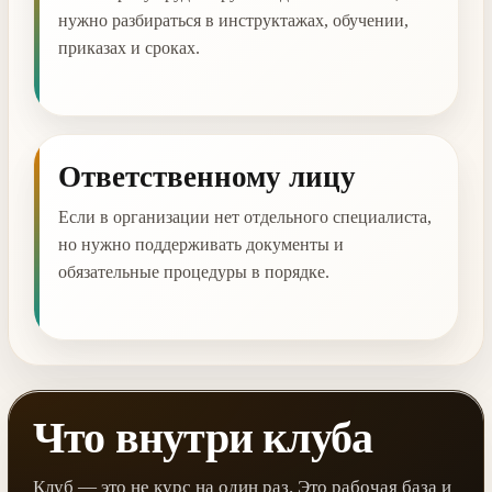
нужно разбираться в инструктажах, обучении,
приказах и сроках.
Ответственному лицу
Если в организации нет отдельного специалиста,
но нужно поддерживать документы и
обязательные процедуры в порядке.
Что внутри клуба
Клуб — это не курс на один раз. Это рабочая база и