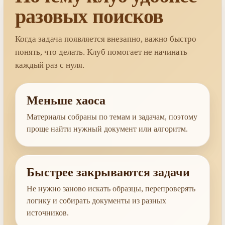
разовых поисков
Когда задача появляется внезапно, важно быстро
понять, что делать. Клуб помогает не начинать
каждый раз с нуля.
Меньше хаоса
Материалы собраны по темам и задачам, поэтому
проще найти нужный документ или алгоритм.
Быстрее закрываются задачи
Не нужно заново искать образцы, перепроверять
логику и собирать документы из разных
источников.