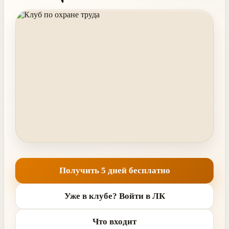
Получить 5 дней бесплатно
Уже в клубе? Войти в ЛК
Что входит