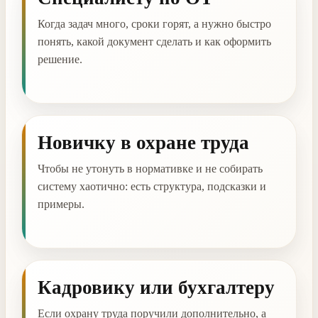
Когда задач много, сроки горят, а нужно быстро
понять, какой документ сделать и как оформить
решение.
Новичку в охране труда
Чтобы не утонуть в нормативке и не собирать
систему хаотично: есть структура, подсказки и
примеры.
Кадровику или бухгалтеру
Если охрану труда поручили дополнительно, а