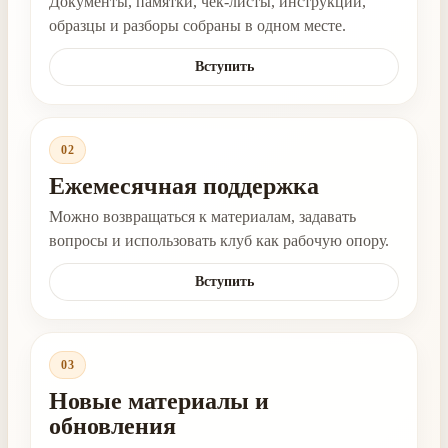
Документы, памятки, чек-листы, инструкции,
образцы и разборы собраны в одном месте.
Вступить
02
Ежемесячная поддержка
Можно возвращаться к материалам, задавать
вопросы и использовать клуб как рабочую опору.
Вступить
03
Новые материалы и
обновления