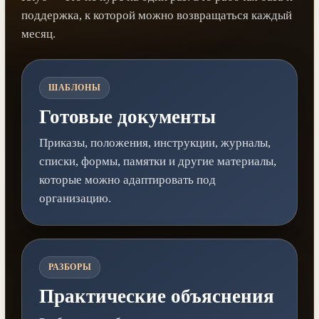
поддержка, к которой можно возвращаться каждый
месяц.
ШАБЛОНЫ
Готовые документы
Приказы, положения, инструкции, журналы,
списки, формы, памятки и другие материалы,
которые можно адаптировать под
организацию.
РАЗБОРЫ
Практические объяснения