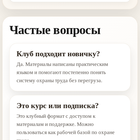
Частые вопросы
Клуб подходит новичку?
Да. Материалы написаны практическим
языком и помогают постепенно понять
систему охраны труда без перегруза.
Это курс или подписка?
Это клубный формат с доступом к
материалам и поддержке. Можно
пользоваться как рабочей базой по охране