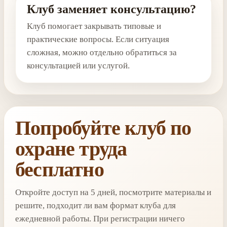
Клуб заменяет консультацию?
Клуб помогает закрывать типовые и
практические вопросы. Если ситуация
сложная, можно отдельно обратиться за
консультацией или услугой.
Попробуйте клуб по
охране труда
бесплатно
Откройте доступ на 5 дней, посмотрите материалы и
решите, подходит ли вам формат клуба для
ежедневной работы. При регистрации ничего