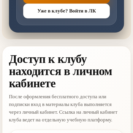
Уже в клубе? Войти в ЛК
Доступ к клубу
находится в личном
кабинете
После оформления бесплатного доступа или
подписки вход в материалы клуба выполняется
через личный кабинет. Ссылка на личный кабинет
клуба ведет на отдельную учебную платформу.