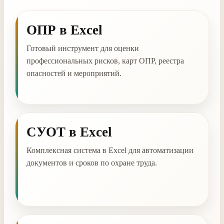
ОПР в Excel
Готовый инструмент для оценки
профессиональных рисков, карт ОПР, реестра
опасностей и мероприятий.
СУОТ в Excel
Комплексная система в Excel для автоматизации
документов и сроков по охране труда.