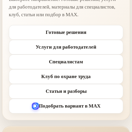
для работодателей, материалы для специалистов,
клуб, статьи или подбор в MAX.
Готовые решения
Услуги для работодателей
Специалистам
Клуб по охране труда
Статьи и разборы
Подобрать вариант в MAX