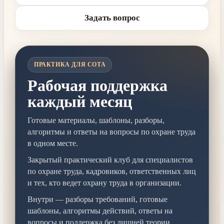
Задать вопрос
ПРАКТИКА ДЛЯ СОТА
Рабочая поддержка
каждый месяц
Готовые материалы, шаблоны, разборы,
алгоритмы и ответы на вопросы по охране труда
в одном месте.
Закрытый практический клуб для специалистов
по охране труда, кадровиков, ответственных лиц
и тех, кто ведет охрану труда в организации.
Внутри — разборы требований, готовые
шаблоны, алгоритмы действий, ответы на
вопросы и поддержка без лишней теории.