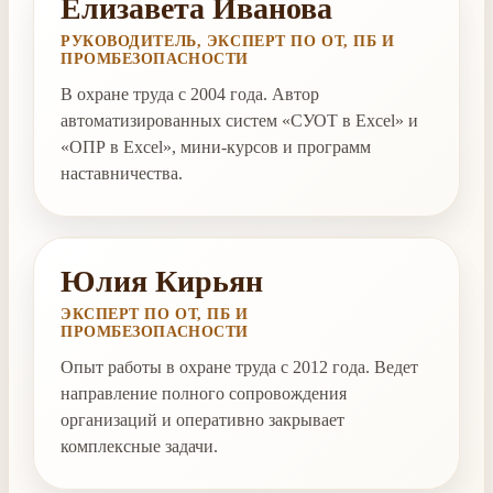
Елизавета Иванова
РУКОВОДИТЕЛЬ, ЭКСПЕРТ ПО ОТ, ПБ И
ПРОМБЕЗОПАСНОСТИ
В охране труда с 2004 года. Автор
автоматизированных систем «СУОТ в Excel» и
«ОПР в Excel», мини-курсов и программ
наставничества.
Юлия Кирьян
ЭКСПЕРТ ПО ОТ, ПБ И
ПРОМБЕЗОПАСНОСТИ
Опыт работы в охране труда с 2012 года. Ведет
направление полного сопровождения
организаций и оперативно закрывает
комплексные задачи.