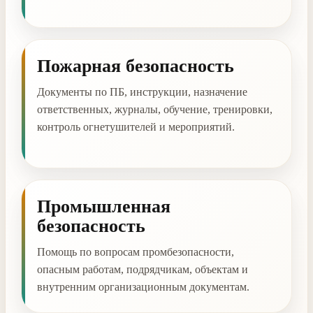
Пожарная безопасность
Документы по ПБ, инструкции, назначение
ответственных, журналы, обучение, тренировки,
контроль огнетушителей и мероприятий.
Промышленная
безопасность
Помощь по вопросам промбезопасности,
опасным работам, подрядчикам, объектам и
внутренним организационным документам.