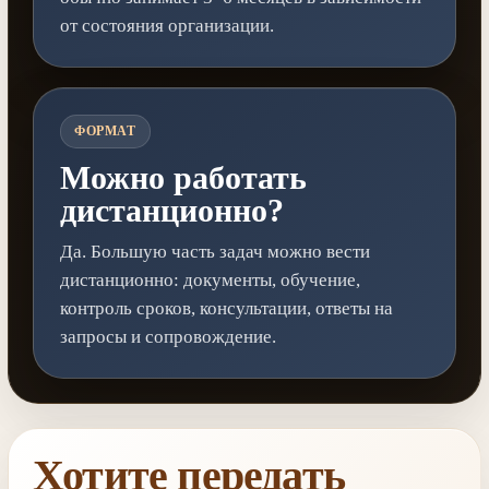
от состояния организации.
ФОРМАТ
Можно работать
дистанционно?
Да. Большую часть задач можно вести
дистанционно: документы, обучение,
контроль сроков, консультации, ответы на
запросы и сопровождение.
Хотите передать