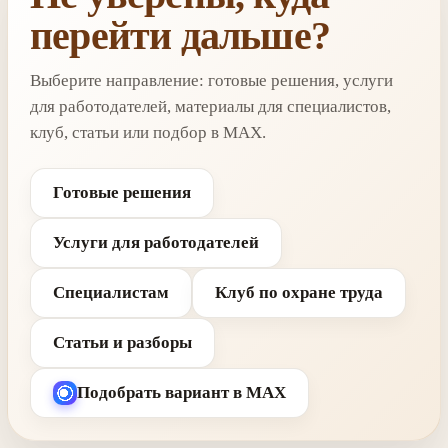
перейти дальше?
Выберите направление: готовые решения, услуги
для работодателей, материалы для специалистов,
клуб, статьи или подбор в MAX.
Готовые решения
Услуги для работодателей
Специалистам
Клуб по охране труда
Статьи и разборы
Подобрать вариант в MAX