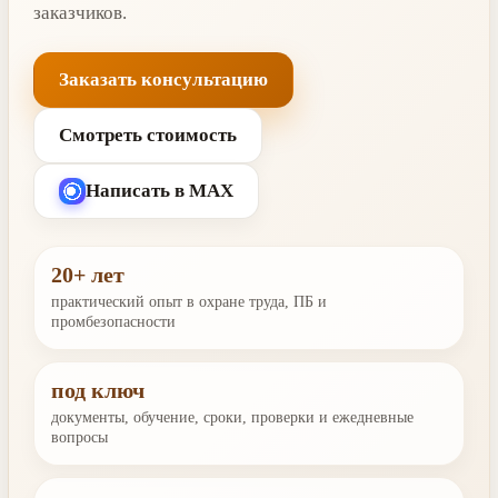
заказчиков.
Заказать консультацию
Смотреть стоимость
Написать в MAX
20+ лет
практический опыт в охране труда, ПБ и
промбезопасности
под ключ
документы, обучение, сроки, проверки и ежедневные
вопросы