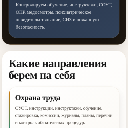
Контролируем обучение, инструктажи, СОУТ,
ОПР, медосмотры, психиатрическое
освидетельствование, СИЗ и пожарную
безопасность.
Какие направления
берем на себя
Охрана труда
СУОТ, инструкции, инструктажи, обучение,
стажировка, комиссии, журналы, планы, перечни
и контроль обязательных процедур.