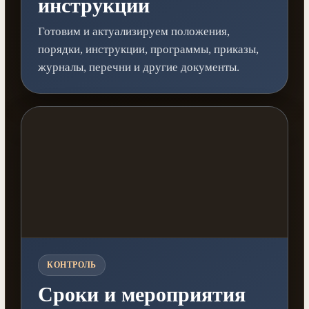
инструкции
Готовим и актуализируем положения,
порядки, инструкции, программы, приказы,
журналы, перечни и другие документы.
КОНТРОЛЬ
Сроки и мероприятия