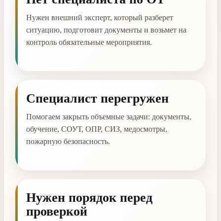
Нужен внешний эксперт, который разберет
ситуацию, подготовит документы и возьмет на
контроль обязательные мероприятия.
Специалист перегружен
Помогаем закрыть объемные задачи: документы,
обучение, СОУТ, ОПР, СИЗ, медосмотры,
пожарную безопасность.
Нужен порядок перед
проверкой