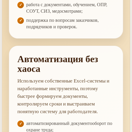
работа с документами, обучением, ОПР,
СОУТ, СИЗ, медосмотрами;
поддержка по вопросам заказчиков,
подрядчиков и проверок.
Автоматизация без
хаоса
Используем собственные Excel-системы и
наработанные инструменты, поэтому
быстрее формируем документы,
контролируем сроки и выстраиваем
понятную систему для работодателя.
автоматизированный документооборот по
охране труда;