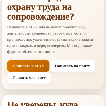
охрану труда на
сопровождение?
Напишите в MAX или на почту: укажите вид
деятельности, количество работников, есть ли
производство, удаленные объекты и какие задачи
нужно закрыть в первую очередь. Мы подскажем
формат, объем и стоимость.
Написать в MAX
Написать на почту
Скачать чек-лист
Не уверены, куда