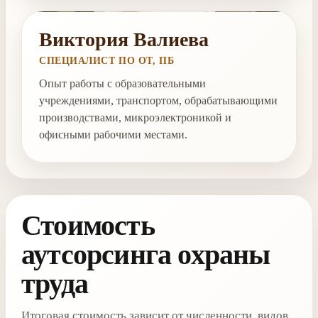
Виктория Валиева
СПЕЦИАЛИСТ ПО ОТ, ПБ
Опыт работы с образовательными
учреждениями, транспортом, обрабатывающими
производствами, микроэлектроникой и
офисными рабочими местами.
Стоимость
аутсорсинга охраны
труда
Итоговая стоимость зависит от численности, видов