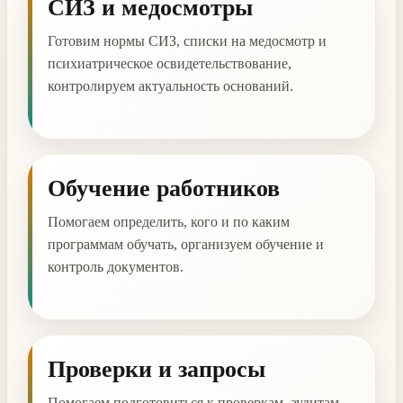
СИЗ и медосмотры
Готовим нормы СИЗ, списки на медосмотр и
психиатрическое освидетельствование,
контролируем актуальность оснований.
Обучение работников
Помогаем определить, кого и по каким
программам обучать, организуем обучение и
контроль документов.
Проверки и запросы
Помогаем подготовиться к проверкам, аудитам,