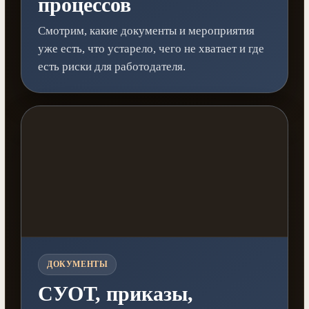
процессов
Смотрим, какие документы и мероприятия
уже есть, что устарело, чего не хватает и где
есть риски для работодателя.
ДОКУМЕНТЫ
СУОТ, приказы,