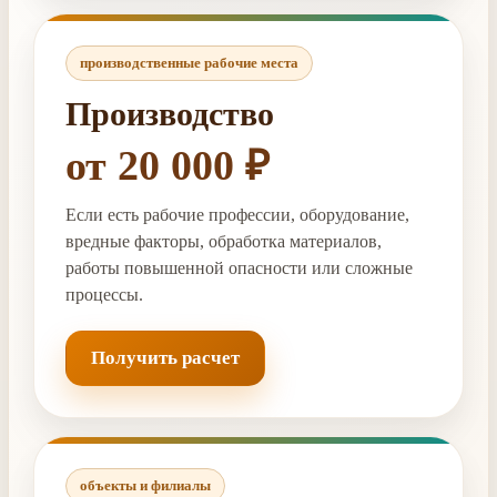
производственные рабочие места
Производство
от 20 000 ₽
Если есть рабочие профессии, оборудование,
вредные факторы, обработка материалов,
работы повышенной опасности или сложные
процессы.
Получить расчет
объекты и филиалы