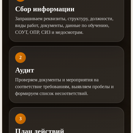
Сбор информации
Запрашиваем реквизиты, структуру, должности,
виды работ, документы, данные по обучению,
СОУТ, ОПР, СИЗ и медосмотрам.
2
Аудит
Проверяем документы и мероприятия на
соответствие требованиям, выявляем пробелы и
формируем список несоответствий.
3
План действий