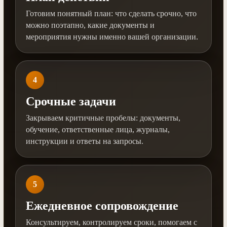
Готовим понятный план: что сделать срочно, что
можно поэтапно, какие документы и
мероприятия нужны именно вашей организации.
4
Срочные задачи
Закрываем критичные пробелы: документы,
обучение, ответственные лица, журналы,
инструкции и ответы на запросы.
5
Ежедневное сопровождение
Консультируем, контролируем сроки, помогаем с