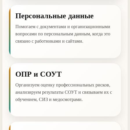
Персональные данные
Помогаем с документами и организационными
вопросами по персональным данным, когда это
связано с работниками и сайтами.
ОПР и СОУТ
Организуем оценку профессиональных рисков,
анализируем результаты СОУТ и связываем их с
обучением, СИЗ и медосмотрами.