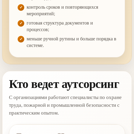
контроль сроков и повторяющихся
мероприятий;
готовая структура документов и
процессов;
меньше ручной рутины и больше порядка в
системе.
Кто ведет аутсорсинг
С организациями работают специалисты по охране
труда, пожарной и промышленной безопасности с
практическим опытом.