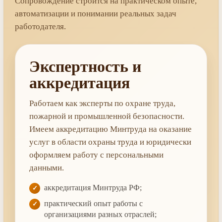
Сопровождение строится на практическом опыте,
автоматизации и понимании реальных задач
работодателя.
Экспертность и
аккредитация
Работаем как эксперты по охране труда,
пожарной и промышленной безопасности.
Имеем аккредитацию Минтруда на оказание
услуг в области охраны труда и юридически
оформляем работу с персональными
данными.
аккредитация Минтруда РФ;
практический опыт работы с
организациями разных отраслей;