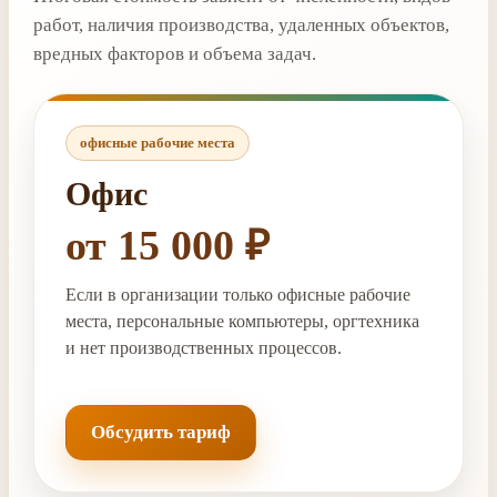
работ, наличия производства, удаленных объектов,
вредных факторов и объема задач.
офисные рабочие места
Офис
от 15 000 ₽
Если в организации только офисные рабочие
места, персональные компьютеры, оргтехника
и нет производственных процессов.
Обсудить тариф