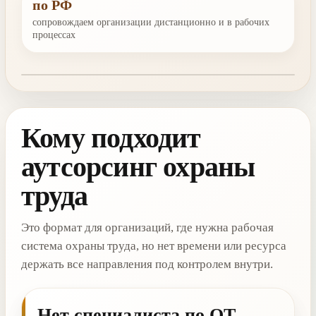
по РФ
сопровождаем организации дистанционно и в рабочих
процессах
Кому подходит
аутсорсинг охраны
труда
Это формат для организаций, где нужна рабочая
система охраны труда, но нет времени или ресурса
держать все направления под контролем внутри.
Нет специалиста по ОТ