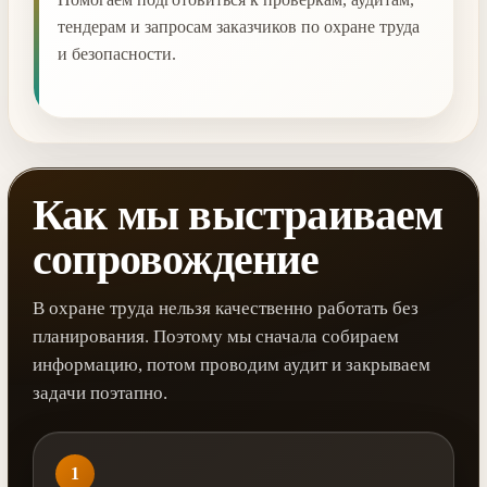
тендерам и запросам заказчиков по охране труда
и безопасности.
Как мы выстраиваем
сопровождение
В охране труда нельзя качественно работать без
планирования. Поэтому мы сначала собираем
информацию, потом проводим аудит и закрываем
задачи поэтапно.
1