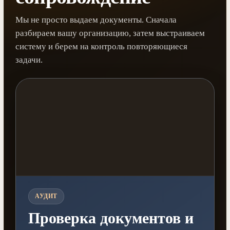
Мы не просто выдаем документы. Сначала
разбираем вашу организацию, затем выстраиваем
систему и берем на контроль повторяющиеся
задачи.
АУДИТ
Проверка документов и