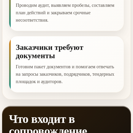
Проводим аудит, выявляем пробелы, составляем
план действий и закрываем срочные
несоответствия.
Заказчики требуют
документы
Готовим пакет документов и помогаем отвечать
на запросы заказчиков, подрядчиков, тендерных
площадок и аудиторов.
Что входит в
сопровождение