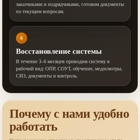
заказчиками и подрядчиками, готовим документы
по текущим вопросам.
6
Восстановление системы
В течение 3–6 месяцев приводим систему в
рабочий вид: ОПР, СОУТ, обучение, медосмотры,
СИЗ, документы и контроль.
Почему с нами удобно
работать