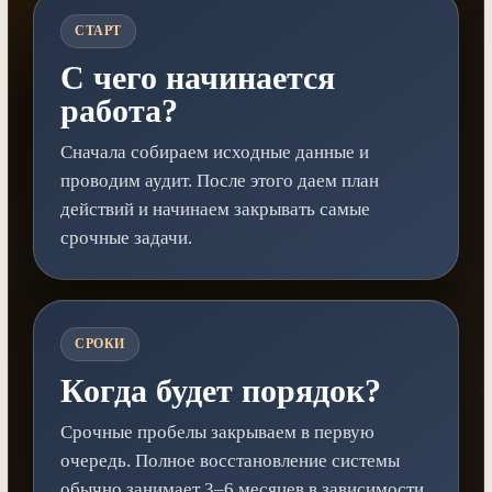
СТАРТ
С чего начинается
работа?
Сначала собираем исходные данные и
проводим аудит. После этого даем план
действий и начинаем закрывать самые
срочные задачи.
СРОКИ
Когда будет порядок?
Срочные пробелы закрываем в первую
очередь. Полное восстановление системы
обычно занимает 3–6 месяцев в зависимости