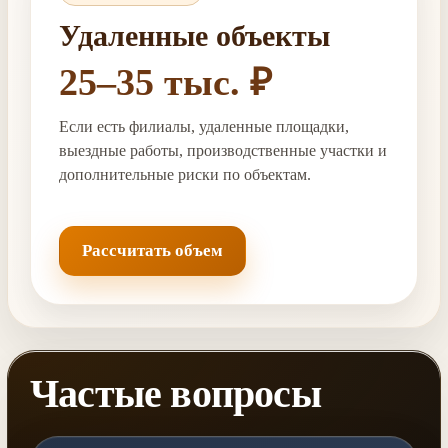
Удаленные объекты
25–35 тыс. ₽
Если есть филиалы, удаленные площадки,
выездные работы, производственные участки и
дополнительные риски по объектам.
Рассчитать объем
Частые вопросы